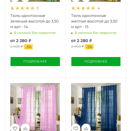
3
4
Тюль однотонные
Тюль однотонные
зеленый высотой до 3,50
желтый высотой до 3,50
м арт - 14
м арт - 15
В наличии Без предоплат
В наличии Без предоплат
от
2 280 ₽
от
2 280 ₽
2 400 ₽
2 400 ₽
-
5
%
-
5
%
ПОДРОБНЕЕ
ПОДРОБНЕЕ