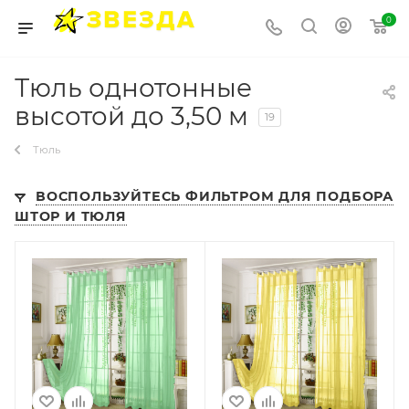
0
Тюль однотонные
высотой до 3,50 м
19
Тюль
ВОСПОЛЬЗУЙТЕСЬ ФИЛЬТРОМ ДЛЯ ПОДБОРА
ШТОР И ТЮЛЯ