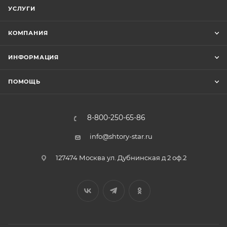
УСЛУГИ
КОМПАНИЯ
ИНФОРМАЦИЯ
ПОМОЩЬ
8-800-250-65-86
info@shtory-star.ru
127474 Москва ул. Дубнинская д 2 оф.2