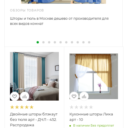
ОБЗОРЫ ТОВАРОВ
Шторы и тюль в Москве дешево от производителя для
всех видов комнат
Двойные шторы блэкаут
Кухонные шторы Лика
без тюля арт - ДЧЛ - 452.
арт - 10
Распродажа
В наличии Без предоплат