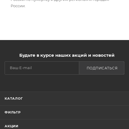
России.
Будьте в курсе наших акций и новостей
ПОДПИСАТЬСЯ
КАТАЛОГ
ФИЛЬТР
АКЦИИ