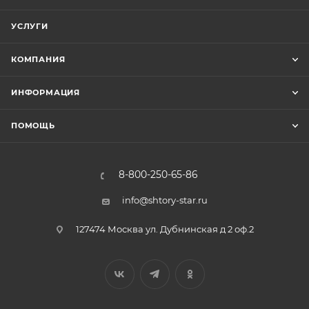
УСЛУГИ
КОМПАНИЯ
ИНФОРМАЦИЯ
ПОМОЩЬ
8-800-250-65-86
info@shtory-star.ru
127474 Москва ул. Дубнинская д 2 оф.2