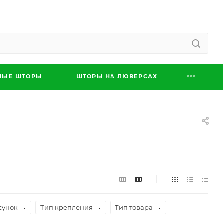
НЫЕ ШТОРЫ
ШТОРЫ НА ЛЮВЕРСАХ
сунок
Тип крепления
Тип товара