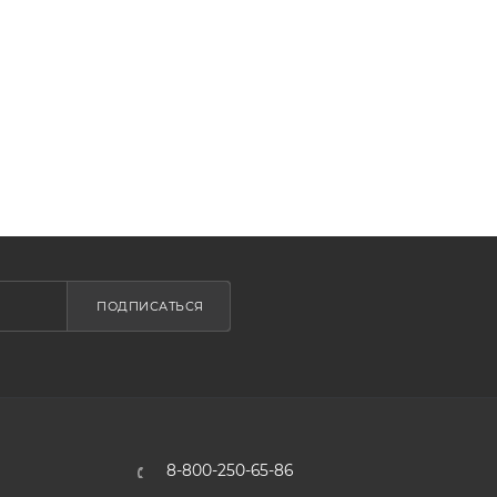
ПОДПИСАТЬСЯ
8-800-250-65-86