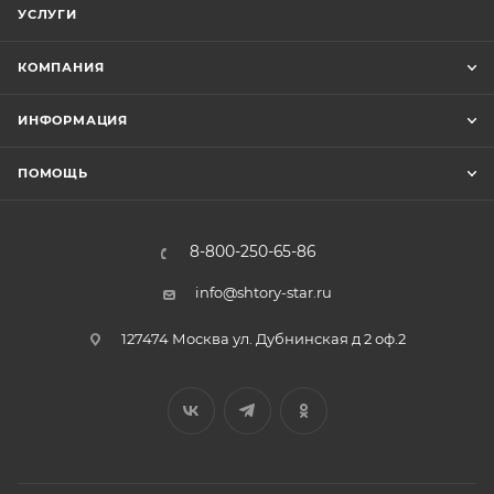
УСЛУГИ
КОМПАНИЯ
ИНФОРМАЦИЯ
ПОМОЩЬ
8-800-250-65-86
info@shtory-star.ru
127474 Москва ул. Дубнинская д 2 оф.2