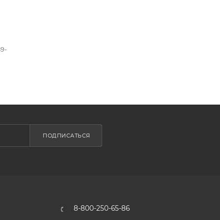
89-
ПОДПИСАТЬСЯ
8-800-250-65-86