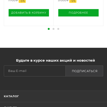
1 700
₽
3 000 ₽
-
5
%
-
5
%
ДОБАВИТЬ В КОРЗИНУ
ПОДРОБНЕЕ
Будьте в курсе наших акций и новостей
ПОДПИСАТЬСЯ
КАТАЛОГ