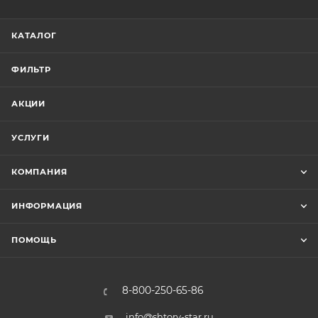
КАТАЛОГ
ФИЛЬТР
АКЦИИ
УСЛУГИ
КОМПАНИЯ
ИНФОРМАЦИЯ
ПОМОЩЬ
8-800-250-65-86
info@shtory-star.ru