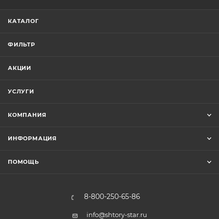
КАТАЛОГ
ФИЛЬТР
АКЦИИ
УСЛУГИ
КОМПАНИЯ
ИНФОРМАЦИЯ
ПОМОЩЬ
8-800-250-65-86
info@shtory-star.ru