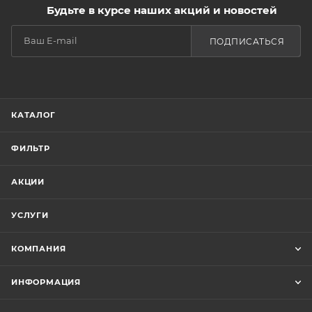
Будьте в курсе наших акций и новостей
ПОДПИСАТЬСЯ
КАТАЛОГ
ФИЛЬТР
АКЦИИ
УСЛУГИ
КОМПАНИЯ
ИНФОРМАЦИЯ