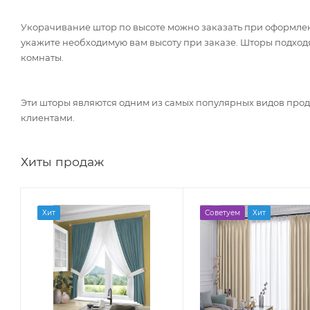
Укорачивание штор по высоте можно заказать при оформлени
укажите необходимую вам высоту при заказе. Шторы подходя
комнаты.
Эти шторы являются одним из самых популярных видов про
клиентами.
Хиты продаж
Хит
Советуем
Хит