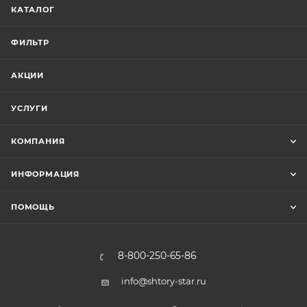
КАТАЛОГ
ФИЛЬТР
АКЦИИ
УСЛУГИ
КОМПАНИЯ
ИНФОРМАЦИЯ
ПОМОЩЬ
8-800-250-65-86
info@shtory-star.ru