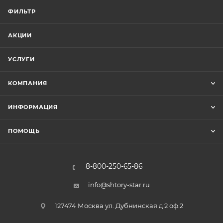
ФИЛЬТР
АКЦИИ
УСЛУГИ
КОМПАНИЯ
ИНФОРМАЦИЯ
ПОМОЩЬ
8-800-250-65-86
info@shtory-star.ru
127474 Москва ул. Дубнинская д 2 оф.2