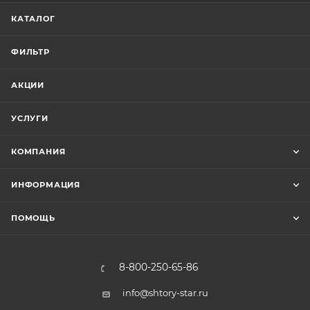
КАТАЛОГ
ФИЛЬТР
АКЦИИ
УСЛУГИ
КОМПАНИЯ
ИНФОРМАЦИЯ
ПОМОЩЬ
8-800-250-65-86
info@shtory-star.ru