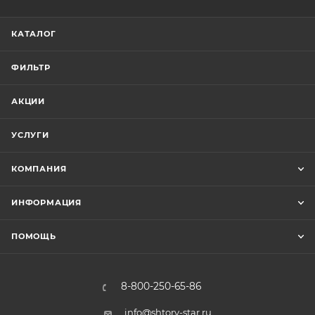
КАТАЛОГ
ФИЛЬТР
АКЦИИ
УСЛУГИ
КОМПАНИЯ
ИНФОРМАЦИЯ
ПОМОЩЬ
8-800-250-65-86
info@shtory-star.ru