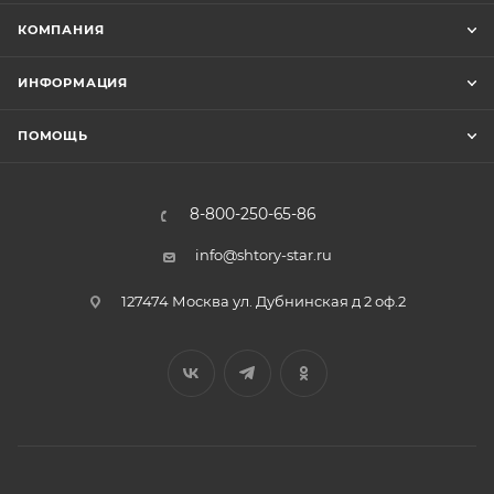
КОМПАНИЯ
ИНФОРМАЦИЯ
ПОМОЩЬ
8-800-250-65-86
info@shtory-star.ru
127474 Москва ул. Дубнинская д 2 оф.2