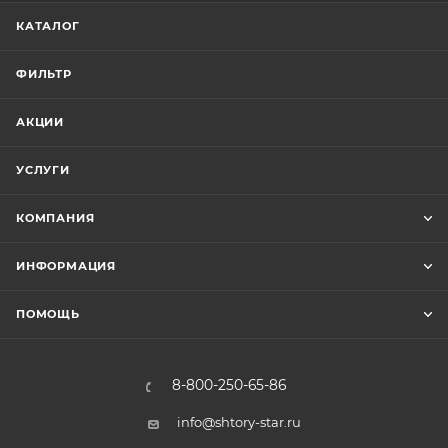
КАТАЛОГ
ФИЛЬТР
АКЦИИ
УСЛУГИ
КОМПАНИЯ
ИНФОРМАЦИЯ
ПОМОЩЬ
8-800-250-65-86
info@shtory-star.ru