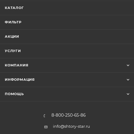
КАТАЛОГ
ФИЛЬТР
АКЦИИ
УСЛУГИ
КОМПАНИЯ
ИНФОРМАЦИЯ
ПОМОЩЬ
8-800-250-65-86
info@shtory-star.ru