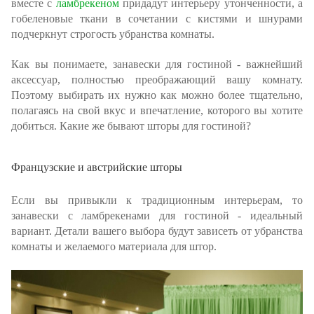
вместе с
ламбрекеном
придадут интерьеру утонченности, а
гобеленовые ткани в сочетании с кистями и шнурами
подчеркнут строгость убранства комнаты.
Как вы понимаете, занавески для гостиной - важнейший
аксессуар, полностью преображающий вашу комнату.
Поэтому выбирать их нужно как можно более тщательно,
полагаясь на свой вкус и впечатление, которого вы хотите
добиться. Какие же бывают шторы для гостиной?
Французские и австрийские шторы
Если вы привыкли к традиционным интерьерам, то
занавески с ламбрекенами для гостиной - идеальный
вариант. Детали вашего выбора будут зависеть от убранства
комнаты и желаемого материала для штор.