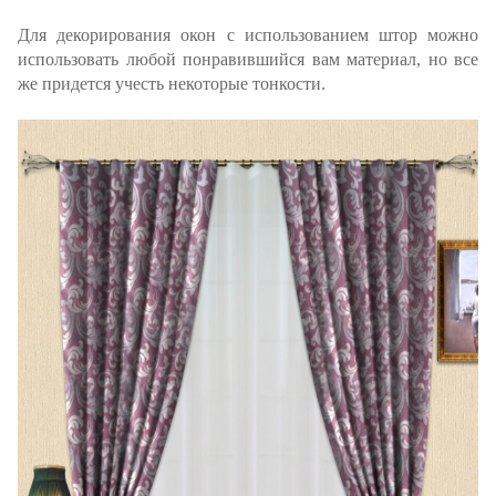
Для декорирования окон с использованием штор можно
использовать любой понравившийся вам материал, но все
же придется учесть некоторые тонкости.