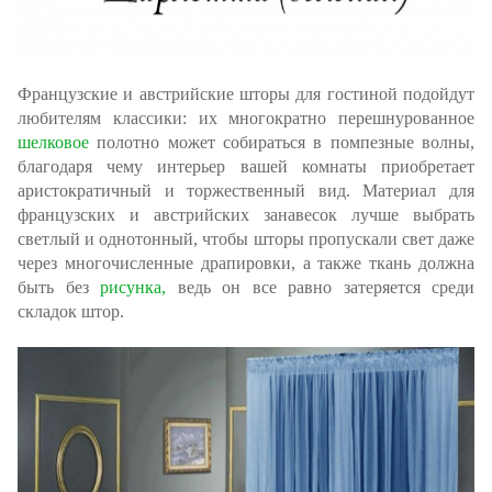
Французские и австрийские шторы для гостиной подойдут
любителям классики: их многократно перешнурованное
шелковое
полотно может собираться в помпезные волны,
благодаря чему интерьер вашей комнаты приобретает
аристократичный и торжественный вид. Материал для
французских и австрийских занавесок лучше выбрать
светлый и однотонный, чтобы шторы пропускали свет даже
через многочисленные драпировки, а также ткань должна
быть без
рисунка,
ведь он все равно затеряется среди
складок штор.