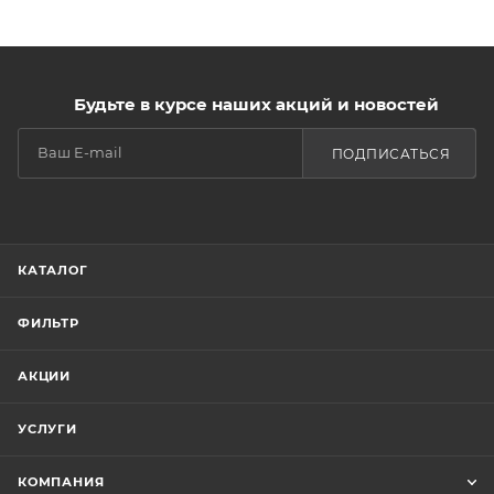
Будьте в курсе наших акций и новостей
ПОДПИСАТЬСЯ
КАТАЛОГ
ФИЛЬТР
АКЦИИ
УСЛУГИ
КОМПАНИЯ