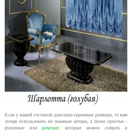
Если у вашей гостиной довольно скромные размеры, то вам
лучше использовать не пышные шторы, а более простые -
рулонные или
римские,
которые можно собрать в