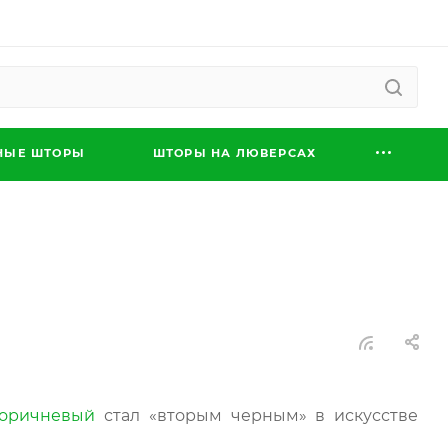
НЫЕ ШТОРЫ
ШТОРЫ НА ЛЮВЕРСАХ
оричневый
стал «вторым черным» в искусстве