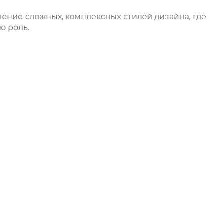
ение сложных, комплексных стилей дизайна, где
ю роль.