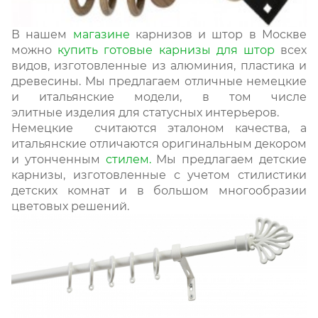
В нашем
магазине
карнизов и штор в Москве
можно
купить готовые
карнизы для штор
всех
видов, изготовленные из алюминия, пластика и
древесины. Мы предлагаем отличные немецкие
и итальянские модели, в том числе
элитные изделия для статусных интерьеров.
Немецкие считаются эталоном качества, а
итальянские отличаются оригинальным декором
и утонченным
стилем.
Мы предлагаем детские
карнизы, изготовленные с учетом стилистики
детских комнат и в большом многообразии
цветовых решений.