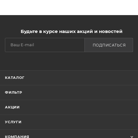
Будьте в курсе наших акций и новостей
ПОДПИСАТЬСЯ
КАТАЛОГ
ФИЛЬТР
АКЦИИ
УСЛУГИ
КОМПАНИЯ