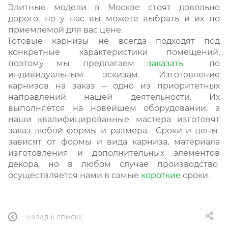
Элитные модели в Москве стоят довольно
дорого, но у нас вы можете выбрать и их по
приемлемой для вас цене.
Готовые карнизы не всегда подходят под
конкретные характеристики помещений,
поэтому мы предлагаем
заказать
по
индивидуальным эскизам. Изготовление
карнизов на заказ – одно из приоритетных
направлений нашей деятельности. Их
выполняется на новейшем оборудовании, а
наши квалифицированные мастера изготовят
заказ любой формы и размера. Сроки и цены
зависят от формы и вида карниза, материала
изготовления и дополнительных элементов
декора, но в любом случае производство
осуществляется нами в самые
короткие
сроки.
НАЗАД К СПИСКУ