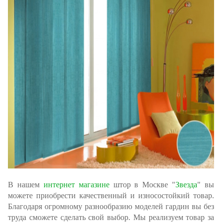
В нашем
интернет магазине
штор в Москве "
Звезда
" вы
можете приобрести качественный и износостойкий товар.
Благодаря огромному разнообразию моделей гардин вы без
труда сможете сделать свой выбор. Мы реализуем товар за