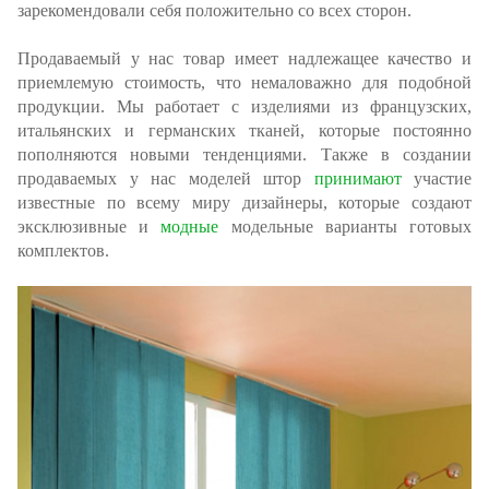
зарекомендовали себя положительно со всех сторон.
Продаваемый у нас товар имеет надлежащее качество и
приемлемую стоимость, что немаловажно для подобной
продукции. Мы работает с изделиями из французских,
итальянских и германских тканей, которые постоянно
пополняются новыми тенденциями. Также в создании
продаваемых у нас моделей штор
принимают
участие
известные по всему миру дизайнеры, которые создают
эксклюзивные и
модные
модельные варианты готовых
комплектов.