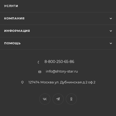
УСЛУГИ
КОМПАНИЯ
ИНФОРМАЦИЯ
ПОМОЩЬ
8-800-250-65-86
info@shtory-star.ru
127474 Москва ул. Дубнинская д 2 оф.2