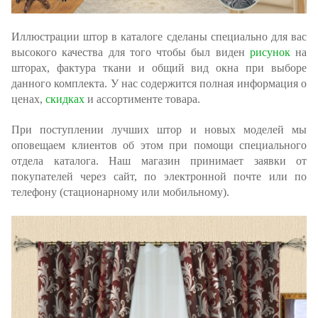
Иллюстрации штор в каталоге сделаны специально для вас
высокого качества для того чтобы был виден
рисунок
на
шторах, фактура ткани и общий вид окна при выборе
данного комплекта. У нас содержится полная информация о
ценах,
скидках
и ассортименте товара.
При поступлении лучших штор и новых моделей мы
оповещаем клиентов об этом при помощи специального
отдела каталога. Наш магазин принимает заявки от
покупателей через сайт, по электронной почте или по
телефону (стационарному или мобильному).