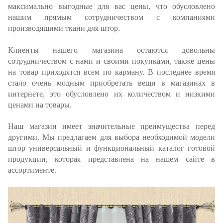
максимально выгодные для вас цены, что обусловлено
нашим прямым сотрудничеством с компаниями
производящими ткани для штор.
Клиенты нашего магазина остаются довольны
сотрудничеством с нами и своими покупками, также цены
на товар приходятся всем по карману. В последнее время
стало очень модным приобретать вещи в магазинах в
интернете, это обусловлено их количеством и низкими
ценами на товары.
Наш магазин имеет значительные преимущества перед
другими. Мы предлагаем для выбора необходимой модели
штор универсальный и функциональный каталог готовой
продукции, которая представлена на нашем сайте в
ассортименте.