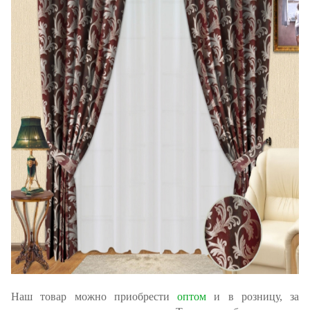
Наш товар можно приобрести
оптом
и в розницу, за