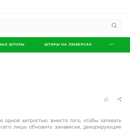
НЫЕ ШТОРЫ
ШТОРЫ НА ЛЮВЕРСАХ
 одной хитростью: вместо того, чтобы затевать
всего лишь обновить занавески, декорирующие