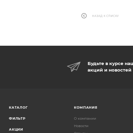
НАЗАД К СПИСКУ
Будьте в курсе на
акций и новостей
КАТАЛОГ
КОМПАНИЯ
ФИЛЬТР
О компании
Новости
АКЦИИ