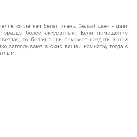
ляется легкая белая ткань. Белый цвет - цвет
 гораздо более аккуратным. Если помещение
светлая, то белая тюль поможет создать в ней
ко заглядывают в окно вашей комнаты, тогда с
етлым.