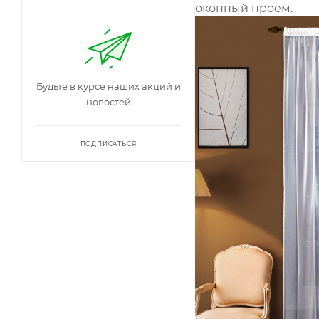
оконный проем.
Будьте в курсе наших акций и
новостей
ПОДПИСАТЬСЯ