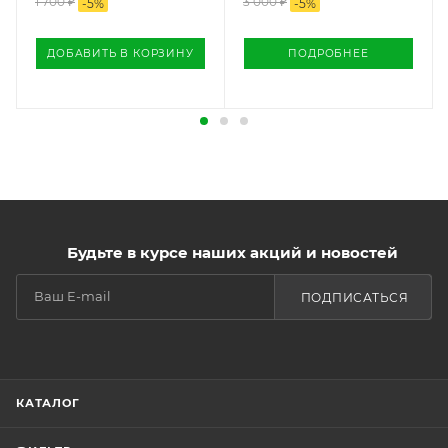
1 700
₽
3 000 ₽
-
5
%
-
5
%
ДОБАВИТЬ В КОРЗИНУ
ПОДРОБНЕЕ
Будьте в курсе наших акций и новостей
ПОДПИСАТЬСЯ
КАТАЛОГ